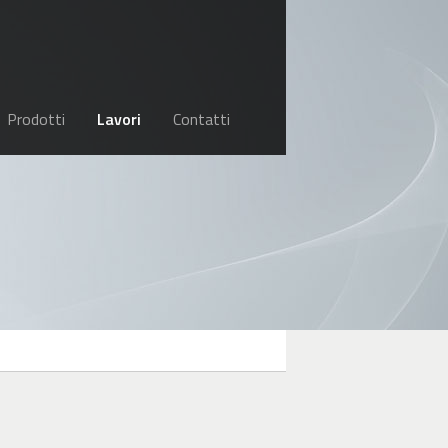
Prodotti
Lavori
Contatti