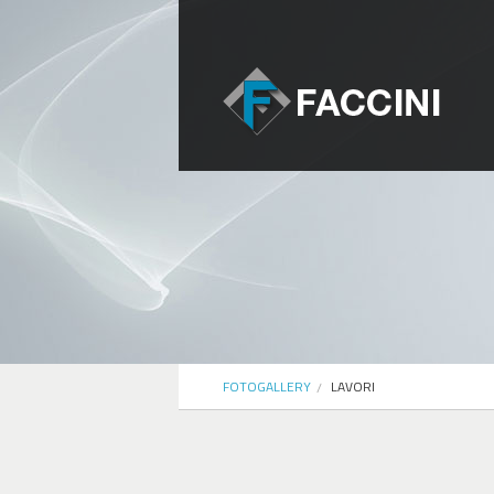
FOTOGALLERY
LAVORI